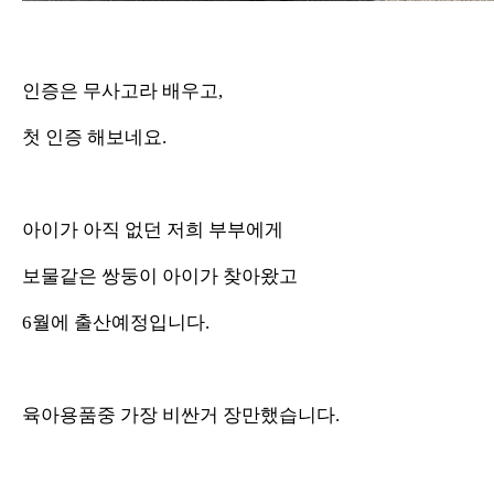
인증은 무사고라 배우고,
첫 인증 해보네요.
아이가 아직 없던 저희 부부에게
보물같은 쌍둥이 아이가 찾아왔고
6월에 출산예정입니다.
육아용품중 가장 비싼거 장만했습니다.