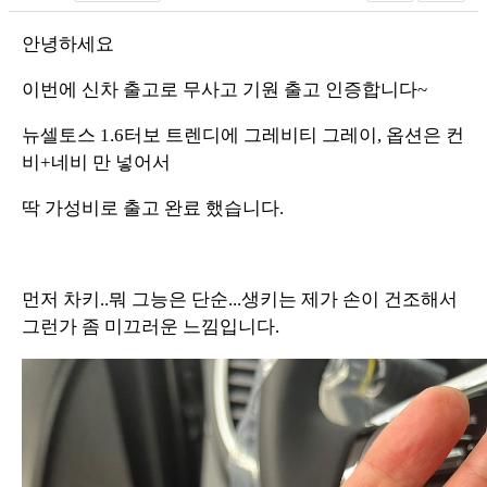
안녕하세요
이번에 신차 출고로 무사고 기원 출고 인증합니다~
뉴셀토스 1.6터보 트렌디에 그레비티 그레이, 옵션은 컨
비+네비 만 넣어서
딱 가성비로 출고 완료 했습니다.
먼저 차키..뭐 그능은 단순...생키는 제가 손이 건조해서
그런가 좀 미끄러운 느낌입니다.