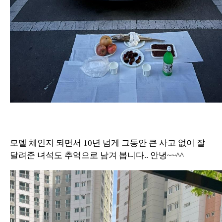
모델 체인지 되면서 10년 넘게 그동안 큰 사고 없이 잘
달려준 녀석도 추억으로 남겨 봅니다.. 안녕~~^^