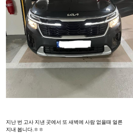
지난 번 고사 지낸 곳에서 또 새벽에 사람 없을때 얼른
지내 봅니다.ㅎㅎ