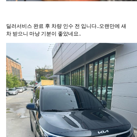
딜러서비스 완료 후 차량 인수 전 입니다..오랜만에 새
차 받으니 마냥 기분이 좋았네요..