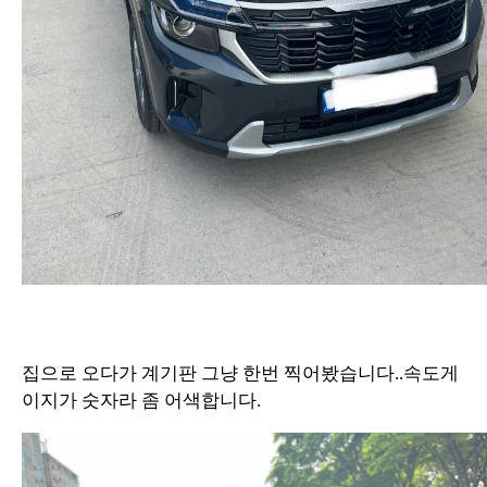
집으로 오다가 계기판 그냥 한번 찍어봤습니다..속도게
이지가 숫자라 좀 어색합니다.