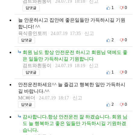
검트와흰둥이
24.07.19 18:18
신고
1
0
답댓글
늘 안운하시고 집안에 좋은일들만 가득하시길 기원
합니다! ^^
육식중인토끼
24.07.19 17:35
신고
2
0
답댓글
회원 님도 항상 안전운전 하시고 회원님 댁에도 좋
은 일들만 가득하시길 기원합니다
검트와흰둥이
24.07.19 18:19
신고
1
0
답댓글
안전운전하세요^^ 늘 즐겁고 행복한 일만 가득하시
길 바랍니다.^^
MC빠더
24.07.19 18:17
신고
2
0
답댓글
감사합니다.항상 안전운전 잘 하겠습니다. 회원 님
도 늘 행복하고 좋은 일들만 가득하시길 기원하겠
습니다.