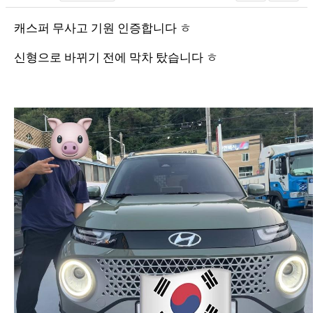
캐스퍼 무사고 기원 인증합니다 ㅎ
신형으로 바뀌기 전에 막차 탔습니다 ㅎ