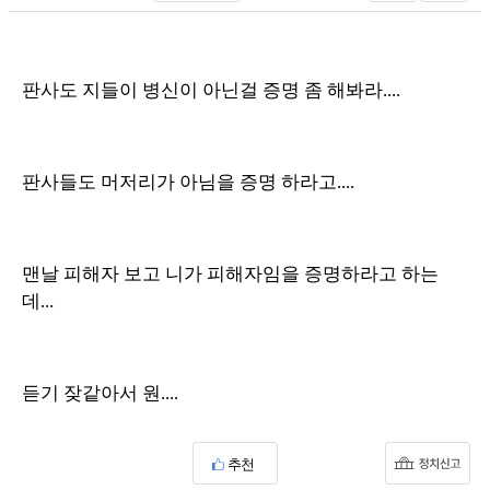
판사도 지들이 병신이 아닌걸 증명 좀 해봐라....
판사들도 머저리가 아님을 증명 하라고....
맨날 피해자 보고 니가 피해자임을 증명하라고 하는
데...
듣기 잦같아서 원....
추천