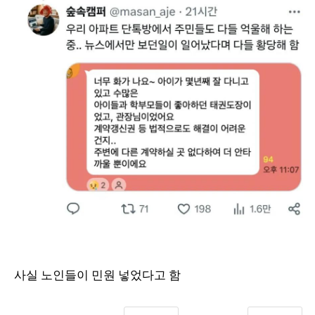
사실 노인들이 민원 넣었다고 함