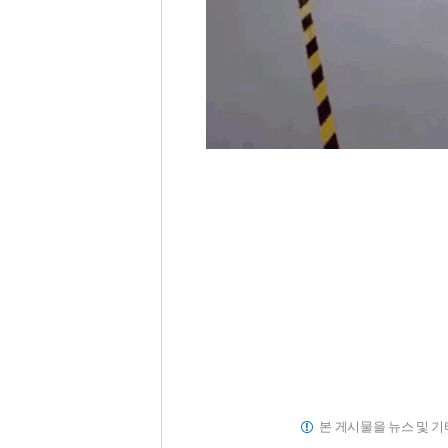
본 게시물을 뉴스 및 