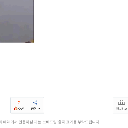
7
기타 매체에서 인용하실 때는 '보배드림' 출처 표기를 부탁드립니다