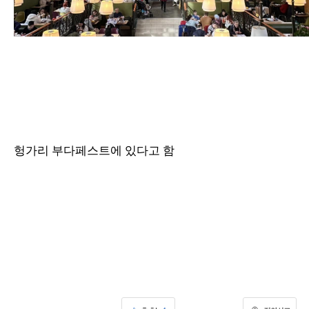
헝가리 부다페스트에 있다고 함