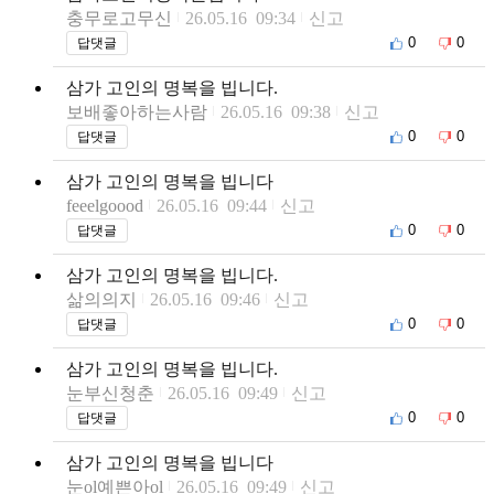
충무로고무신
26.05.16 09:34
신고
0
0
답댓글
삼가 고인의 명복을 빕니다.
보배좋아하는사람
26.05.16 09:38
신고
0
0
답댓글
삼가 고인의 명복을 빕니다
feeelgoood
26.05.16 09:44
신고
0
0
답댓글
삼가 고인의 명복을 빕니다.
삶의의지
26.05.16 09:46
신고
0
0
답댓글
삼가 고인의 명복을 빕니다.
눈부신청춘
26.05.16 09:49
신고
0
0
답댓글
삼가 고인의 명복을 빕니다
눈ol예쁜아ol
26.05.16 09:49
신고