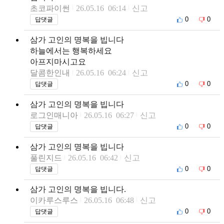
초코파이썬
26.05.16 06:14
신고
0
0
답댓글
삼가 고인의 명복을 빕니다
하늘에서는 행복하세요
아프지마시고요
달콤한인내
26.05.16 06:24
신고
0
0
답댓글
삼가 고인의 명복을 빕니다
로그인매니아
26.05.16 06:27
신고
0
0
답댓글
삼가 고인의 명복을 빕니다
풀린지드
26.05.16 06:42
신고
0
0
답댓글
삼가 고인의 명복을 빕니다.
이카루스루스
26.05.16 06:48
신고
0
0
답댓글