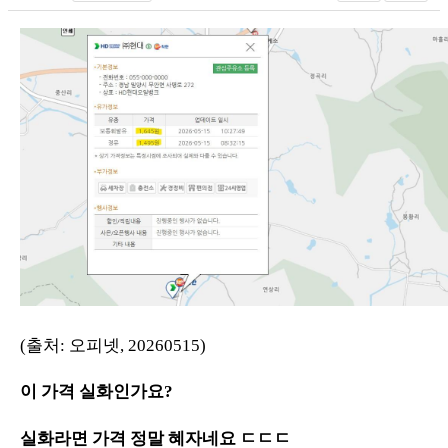
(출처: 오피넷, 20260515)
이 가격 실화인가요?
실화라면 가격 정말 혜자네요 ㄷㄷㄷ