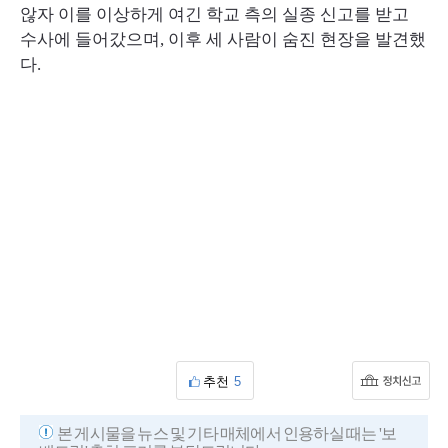
않자 이를 이상하게 여긴 학교 측의 실종 신고를 받고
수사에 들어갔으며, 이후 세 사람이 숨진 현장을 발견했
다.
추천
5
본 게시물을 뉴스 및 기타 매체에서 인용하실 때는 '보