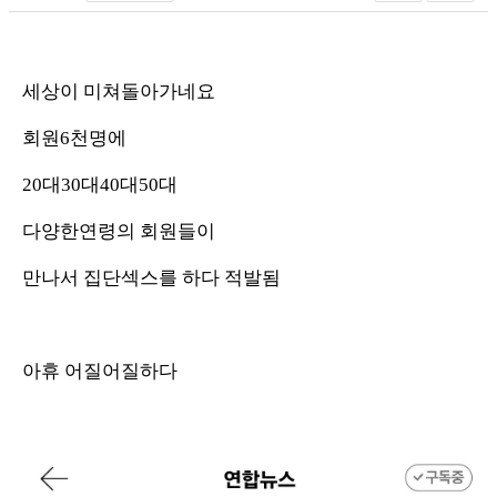
세상이 미쳐돌아가네요
회원6천명에
20대30대40대50대
다양한연령의 회원들이
만나서 집단섹스를 하다 적발됨
아휴 어질어질하다