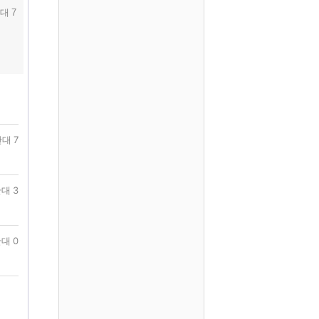
대 7
대 7
대 3
대 0