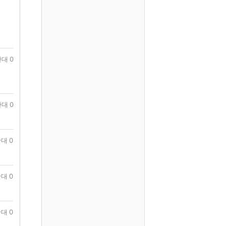
대 0
대 0
대 0
대 0
대 0