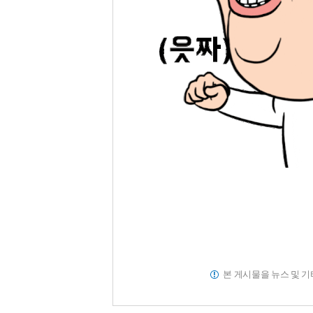
본 게시물을 뉴스 및 