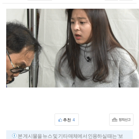
추천
4
본 게시물을 뉴스 및 기타 매체에서 인용하실 때는 '보