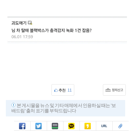
추천
11
본 게시물을 뉴스 및 기타 매체에서 인용하실 때는 '보
배드림' 출처 표기를 부탁드립니다