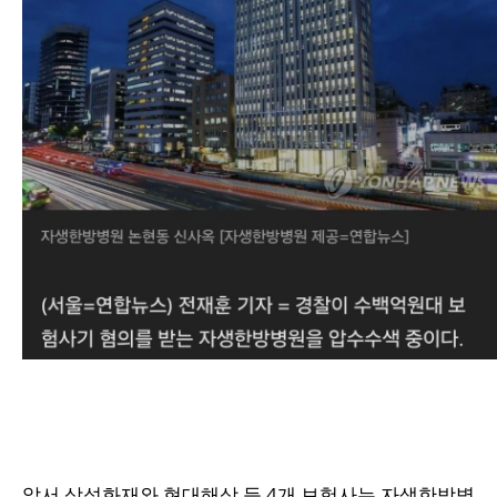
앞서 삼성화재와 현대해상 등 4개 보험사는 자생한방병