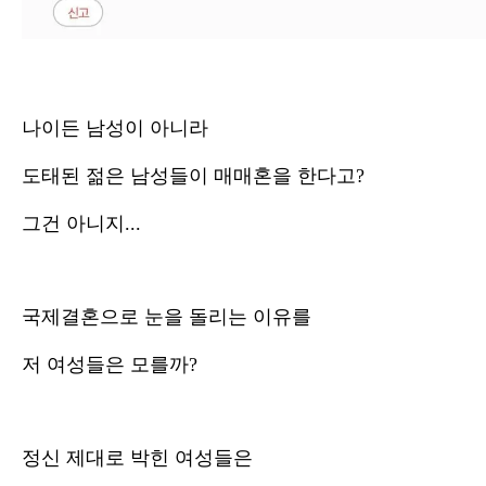
나이든 남성이 아니라
도태된 젊은 남성들이 매매혼을 한다고?
그건 아니지...
국제결혼으로 눈을 돌리는 이유를
저 여성들은 모를까?
정신 제대로 박힌 여성들은