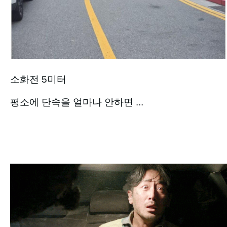
소화전 5미터
평소에 단속을 얼마나 안하면 ...