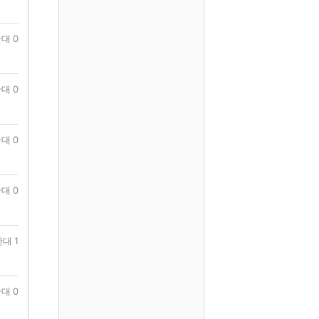
대 0
대 0
대 0
대 0
대 1
대 0