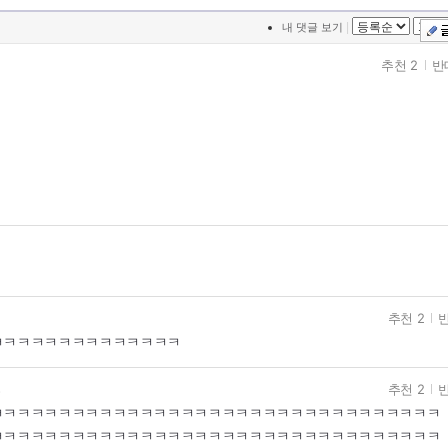
|
내 댓글 보기
추천 2
반
여
추천 2
반
ㅋㅋㅋㅋㅋㅋㅋㅋㅋㅋㅋㅋㅋㅋ
추천 2
반
고
ㅋㅋㅋㅋㅋㅋㅋㅋㅋㅋㅋㅋㅋㅋㅋㅋㅋㅋㅋㅋㅋㅋㅋㅋㅋㅋㅋㅋㅋㅋㅋㅋㅋㅋㅋ
ㅋㅋㅋㅋㅋㅋㅋㅋㅋㅋㅋㅋㅋㅋㅋㅋㅋㅋㅋㅋㅋㅋㅋㅋㅋㅋㅋㅋㅋㅋㅋㅋㅋ