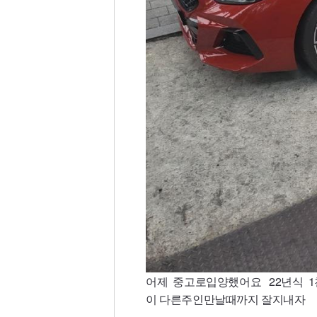
어제 중고로입양했어요 22년식 
이 다른주인만날때까지 잘지내자