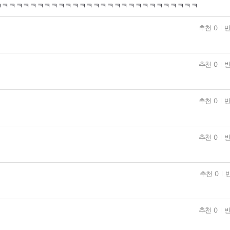
ㅋㅋㅋㅋㅋㅋㅋㅋㅋㅋㅋㅋㅋㅋㅋㅋㅋㅋㅋㅋㅋㅋㅋㅋㅋㅋㅋㅋㅋ
추천 0
반
추천 0
반
추천 0
반
추천 0
반
추천 0
반
추천 0
반