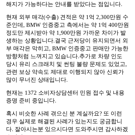
해지가 가능하다는 안내를 받았다는 점입니다.
현재 외부 매각(수출) 견적은 약 1억 2,300만원 수
준인데, BMW 인증중고 측에서는 약 1억 400만원
정도만 제시받아 약 1,900만원 가까운 차이가 발
생하는 상황입니다.
결국 근저당이 유지되면서 외
부 매각은 막히고, BMW 인증중고 판매만 가능한
방향처럼 느껴지고 있습니다.
추가로 차량 인도
당시 유리 스크래치 및 썬팅 불량 문제도 있었고,
관련 보상 약속도 제대로 이행되지 않아 신뢰가
많이 무너진 상태입니다.
현재는 1372 소비자상담센터 민원 접수 및 내용
증명 준비 중입니다.
혹시 비슷한 사례 겪으신 분 계실까요?
또 이런
경우 실제로 해결된 사례가 있는지도 궁금합니
다. 잘아시는분 있으시다면 도와주시면 감사하겠