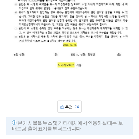
추천
24
본 게시물을 뉴스 및 기타 매체에서 인용하실 때는 '보
배드림' 출처 표기를 부탁드립니다