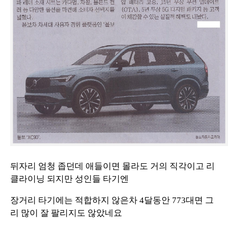
뒤자리 엄청 좁던데 애들이면 몰라도 거의 직각이고 리
클라이닝 되지만 성인들 타기엔
장거리 타기에는 적합하지 않은차 4달동안 773대면 그
리 많이 잘 팔리지도 않았네요