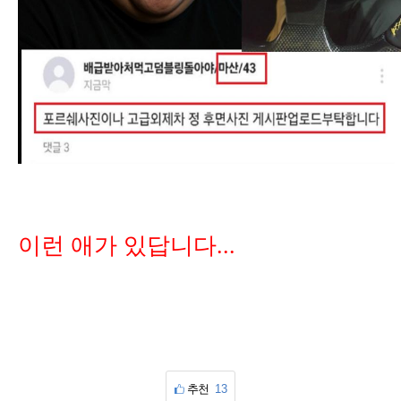
이런 애가 있답니다...
추천
13