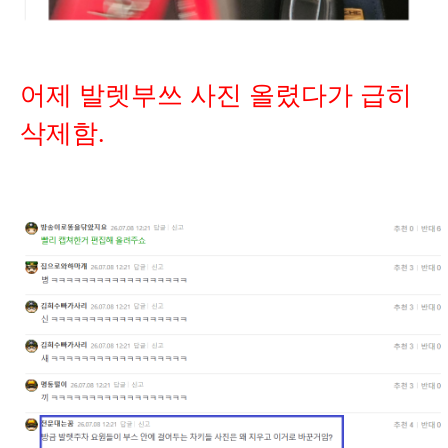
어제 발렛부쓰 사진 올렸다가 급히
삭제함.