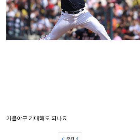
가을야구 기대해도 되나요
추천
4