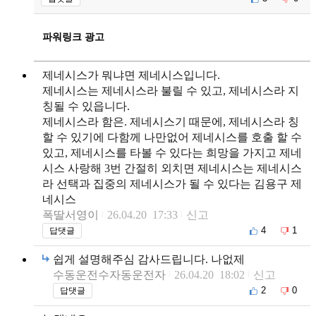
파워링크 광고
제네시스가 뭐냐면 제네시스입니다.
제네시스는 제네시스라 불릴 수 있고, 제네시스라 지
칭될 수 있읍니다.
제네시스라 함은. 제네시스기 때문에, 제네시스라 칭
할 수 있기에 다함께 나만없어 제네시스를 호출 할 수
있고, 제네시스를 타볼 수 있다는 희망을 가지고 제네
시스 사랑해 3번 간절히 외치면 제네시스는 제네시스
라 선택과 집중의 제네시스가 될 수 있다는 김용구 제
네시스
폭딸서영이
26.04.20 17:33
신고
4
1
답댓글
쉽게 설명해주심 감사드립니다. 나없제
수동운전수자동운전자
26.04.20 18:02
신고
2
0
답댓글