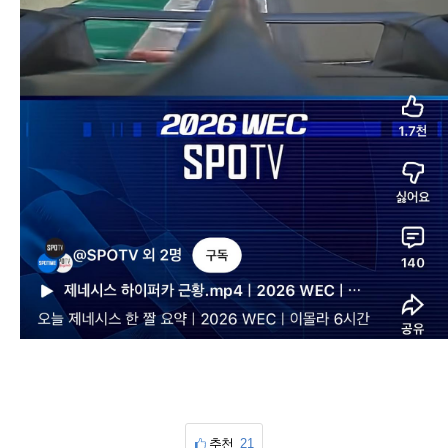
추천
21