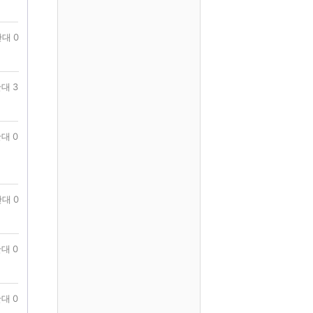
대 0
대 3
대 0
대 0
대 0
대 0