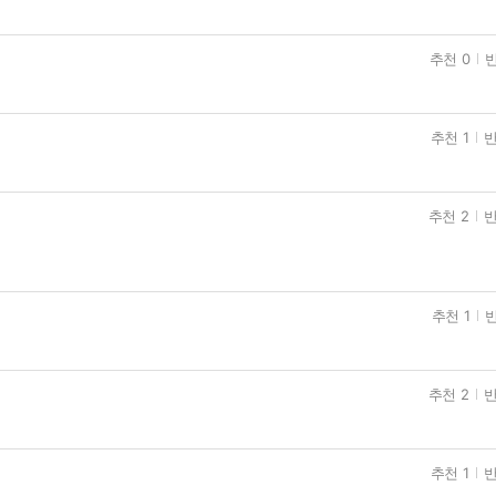
추천 0
반
추천 1
반
추천 2
반
추천 1
반
추천 2
반
추천 1
반