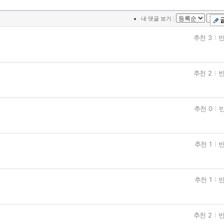
|
내 댓글 보기
추천 3
반
추천 2
반
추천 0
반
추천 1
반
추천 1
반
추천 2
반