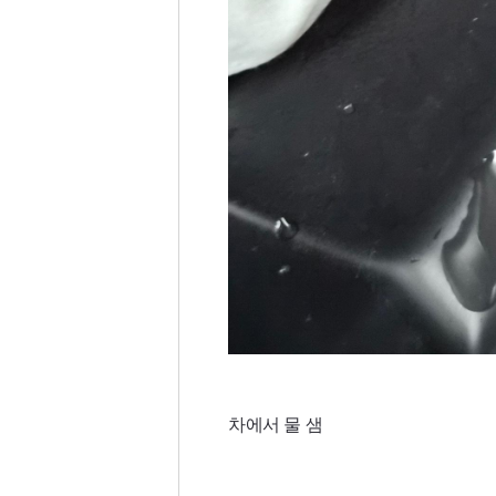
차에서 물 샘