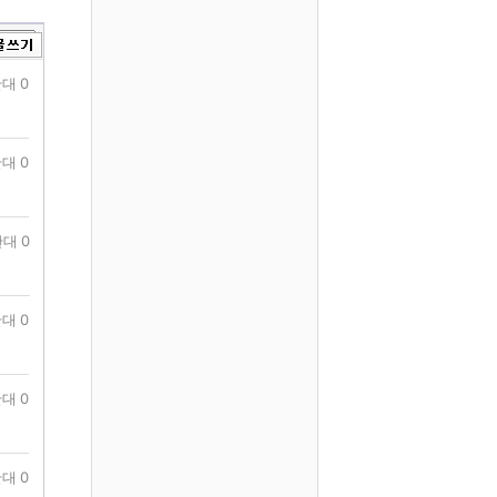
대 0
대 0
대 0
대 0
대 0
대 0