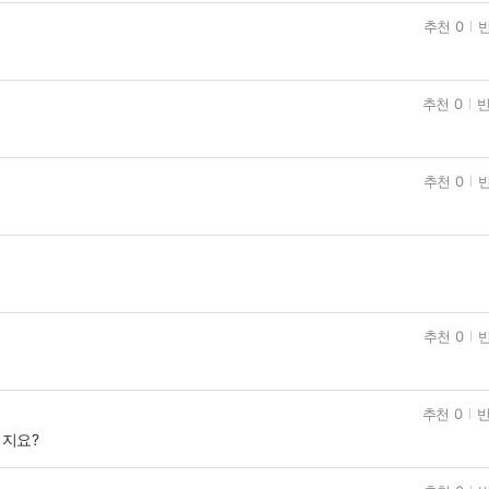
추천 0
반
추천 0
반
추천 0
반
추천 0
반
추천 0
반
닐지요?