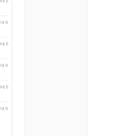
대 0
대 0
대 0
대 0
대 0
대 0