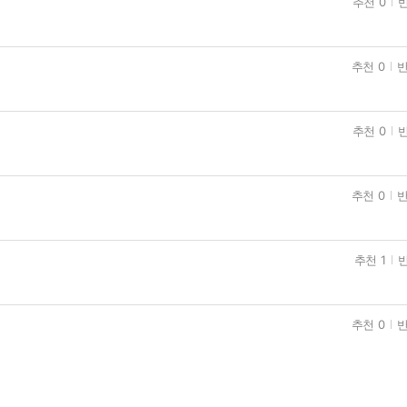
추천 0
반
추천 0
반
추천 0
반
추천 0
반
추천 1
반
추천 0
반