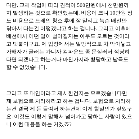
다만, 교체 작업에 따라 견적이 500만원에서 천만원까
지 발생하는 것으로 확인했는데, 비용이 크니 10만원 정
도 비용으로 드레인 청소 후에 잘 말리고 녹슨 배선만
닦아서 타는건 어떻겠냐고 하는 겁니다. 그리고 이후에
배선에서 어떤 일이 벌어질지는 아무도 모르는 것이라
고 덧붙이구요. 제 입장에서는 일방적으로 차 박아놓고
가해자가 굴러는 가니까 컴파운드 좀 문질러서 적당히
타면 되겠다고 하는거나 마찬가지라 황당하고 납득도
할 수 없었습니다.
그리고 또 대안이라고 제시한건지는 모르겠습니다만
제 보험으로 처리하라고 하는 겁니다. 보험으로 처리하
는건 결국 제 돈 들여서 하는건데 이게 할말인가 싶었구
요. 이것도 이렇게 말해서 넘어가고 당하는 사람이 있으
니 이런 대응을 하는 거겠죠?