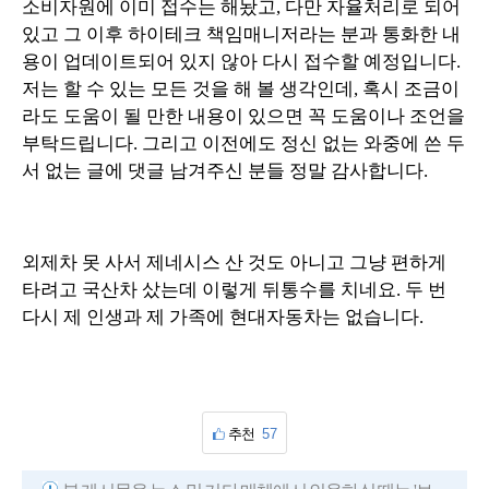
소비자원에 이미 접수는 해놨고, 다만 자율처리로 되어
있고 그 이후 하이테크 책임매니저라는 분과 통화한 내
용이 업데이트되어 있지 않아 다시 접수할 예정입니다.
저는 할 수 있는 모든 것을 해 볼 생각인데, 혹시 조금이
라도 도움이 될 만한 내용이 있으면 꼭 도움이나 조언을
부탁드립니다. 그리고 이전에도 정신 없는 와중에 쓴 두
서 없는 글에 댓글 남겨주신 분들 정말 감사합니다.
외제차 못 사서 제네시스 산 것도 아니고 그냥 편하게
타려고 국산차 샀는데 이렇게 뒤통수를 치네요. 두 번
다시 제 인생과 제 가족에 현대자동차는 없습니다.
추천
57