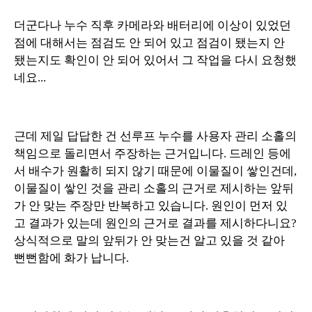
더군다나 누수 직후 카메라와 배터리에 이상이 있었던
점에 대해서는 점검도 안 되어 있고 점검이 됐는지 안
됐는지도 확인이 안 되어 있어서 그 작업을 다시 요청했
네요...
근데 제일 답답한 건 선루프 누수를 사용자 관리 소홀의
책임으로 돌리면서 주장하는 근거입니다. 드레인 등에
서 배수가 원활히 되지 않기 때문에 이물질이 쌓인건데,
이물질이 쌓인 것을 관리 소홀의 근거로 제시하는 앞뒤
가 안 맞는 주장만 반복하고 있습니다. 원인이 먼저 있
고 결과가 있는데 원인의 근거로 결과를 제시하다니요?
상식적으로 말의 앞뒤가 안 맞는건 알고 있을 것 같아
뻔뻔함에 화가 납니다.