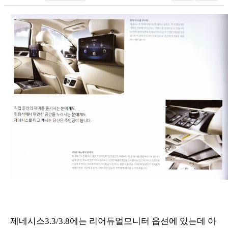
제네시스3.3/3.8에는 리어듀얼모니터 옵션에 있는데 아