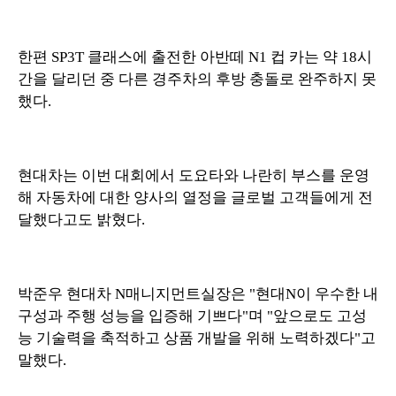
한편 SP3T 클래스에 출전한 아반떼 N1 컵 카는 약 18시
간을 달리던 중 다른 경주차의 후방 충돌로 완주하지 못
했다.
현대차는 이번 대회에서 도요타와 나란히 부스를 운영
해 자동차에 대한 양사의 열정을 글로벌 고객들에게 전
달했다고도 밝혔다.
박준우 현대차 N매니지먼트실장은 "현대N이 우수한 내
구성과 주행 성능을 입증해 기쁘다"며 "앞으로도 고성
능 기술력을 축적하고 상품 개발을 위해 노력하겠다"고
말했다.