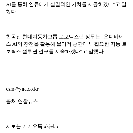
AI를 통해 인류에게 실질적인 가치를 제공하겠다"고 말
했다.
현동진 현대자동차그룹 로보틱스랩 상무는 "온디바이
스 AI의 장점을 활용해 물리적 공간에서 필요한 지능 로
보틱스 설루션 연구를 지속하겠다"고 말했다.
csm@yna.co.kr
출처-연합뉴스
제보는 카카오톡 okjebo