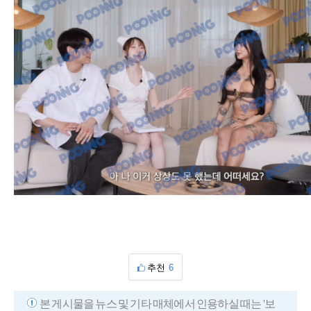
추천
6
본 게시물을 뉴스 및 기타 매체에서 인용하실 때는 '보