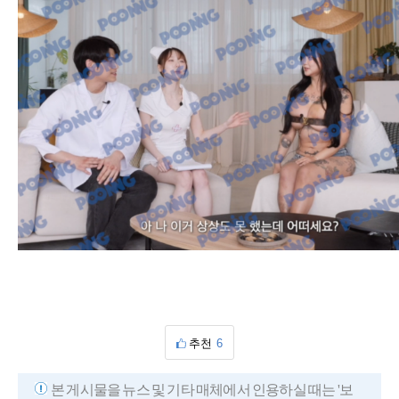
추천
6
본 게시물을 뉴스 및 기타 매체에서 인용하실 때는 '보