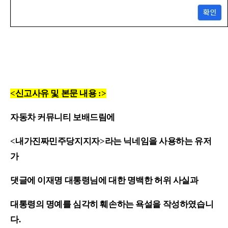
<신고사유 및 본문 내용
:>
자동차 커뮤니티 보배드림에
<
내가진짜민주당지지자
>
라는 닉네임을 사용하는 유저
가
댓글에 이재명 대통령님에 대한 명백한 허위 사실과
대통령의 명예를 심각히 훼손하는 욕설을 작성하였습니
다
.