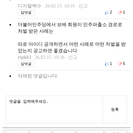
디지탈백수
26.02.15 10:10
신고
2
1
답댓글
더불어민주당에서 보배 회원이 민주파출소 경로로
처벌 받은 사례는
따로 아이디 공개하면서 어떤 사례로 어떤 처벌을 받
았는지 공고하면 좋겠습니다
espkh3
26.02.15 10:36
신고
1
5
답댓글
삭제된 댓글입니다.
등록