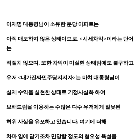
이재명 대통령님이 소유한 분당 아파트는
아직 매도하지 않은 상태이므로
, <
시세차익
>
이라는 단어
는
적절치 않으며
,
또한 차익이 미실현 상태임에도 불구하고
유저
<
내가진짜민주당지지자
>
는 마치 대통령님이
실제 수익을 실현한 상태로 기정사실화 하여
보배드림을 이용하는 수많은 다수 유저에게 잘못된
허위 사실을 유포하고 있습니다
.
여기에 더해
차마 입에 담기조차 민망할 정도의 혐오성 욕설을