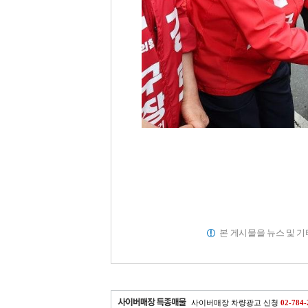
본 게시물을 뉴스 및 
사이버매장 차량광고 신청
02-784-