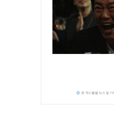
본 게시물을 뉴스 및 