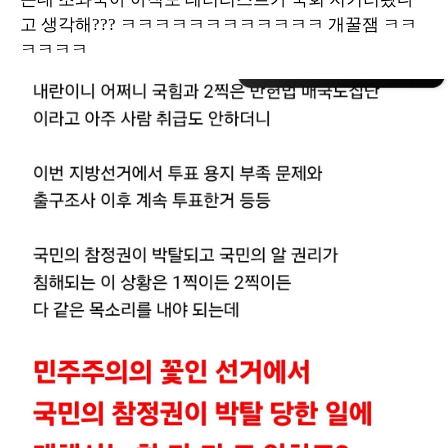
고 생각해??? ㅋㅋㅋㅋㅋㅋㅋㅋㅋㅋㅋㅋ 개꿀잼 ㅋㅋ
ㅋㅋㅋㅋ