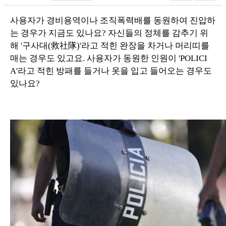
사용자가 경비용역이나 조직폭력배를 동원하여 진압하
는 경우가 지금도 있나요? 자신들의 정체를 감추기 위
해 '구사대(救社隊)'라고 적힌 완장을 차거나 머리띠를
매는 경우도 있고요. 사용자가 동원한 인원이 'POLICI
A'라고 적힌 방패를 들거나 옷을 입고 들어오는 경우도
있나요?