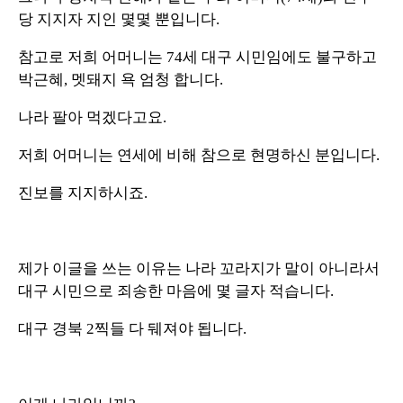
당 지지자 지인 몇몇 뿐입니다.
참고로 저희 어머니는 74세 대구 시민임에도 불구하고
박근혜, 멧돼지 욕 엄청 합니다.
나라 팔아 먹겠다고요.
저희 어머니는 연세에 비해 참으로 현명하신 분입니다.
진보를 지지하시죠.
제가 이글을 쓰는 이유는 나라 꼬라지가 말이 아니라서
대구 시민으로 죄송한 마음에 몇 글자 적습니다.
대구 경북 2찍들 다 뒈져야 됩니다.