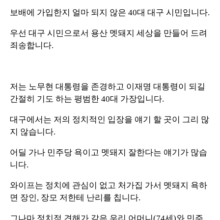
보배에 가입한지 얼마 되지 않은 40대 대구 시민입니다.
우선 대구 시민으로서 용산 멧돼지 세상을 만들어 드려
죄송합니다.
저는 노무현 대통령을 존경하고 이재명 대통령이 되길
간절히 기도 하는 평범한 40대 가장입니다.
대구에서는 저의 정치적인 입장을 얘기 할 곳이 그리 많
지 않습니다.
어딜 가나 민주당 욕이고 멧돼지 잘한다는 얘기가 많습
니다.
와이프는 정치에 관심이 없고 처가집 가서 멧돼지 욕하
면 장인, 장모 저한테 난리를 칩니다.
그나마 정치적 견해가 같은 우리 어머니(74세)와 민주