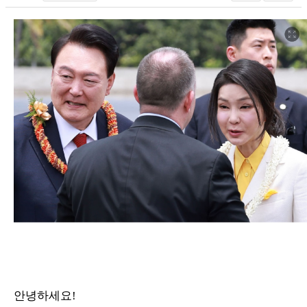
안녕하세요!