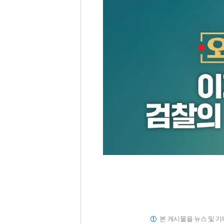
본 게시물을 뉴스 및 