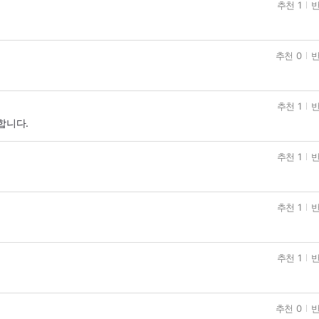
추천 1
반
추천 0
반
추천 1
반
합니다.
추천 1
반
추천 1
반
추천 1
반
추천 0
반