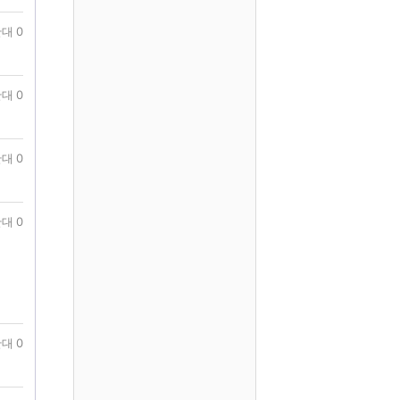
대 0
대 0
대 0
대 0
대 0