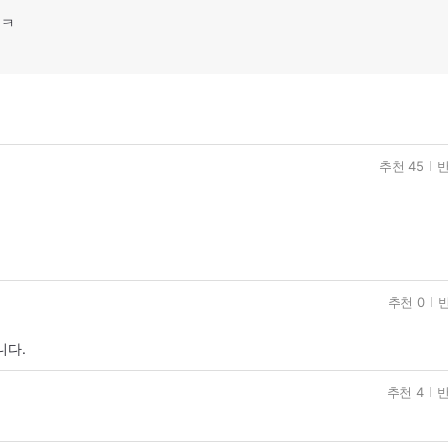
ㅋㅋ
추천 45
반
ㅎ
추천 0
반
니다.
추천 4
반