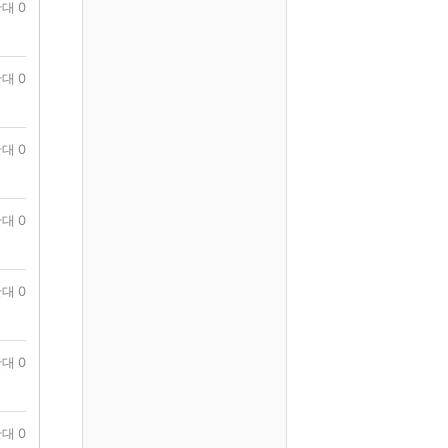
대 0
대 0
대 0
대 0
대 0
대 0
대 0