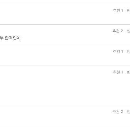
추천 1
반
추천 2
반
부 합격인데 !
추천 1
반
추천 1
반
추천 2
반