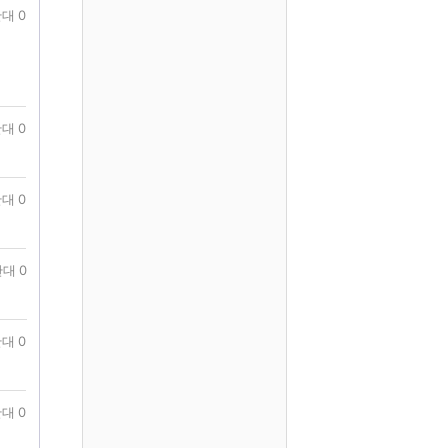
대 0
대 0
대 0
대 0
대 0
대 0