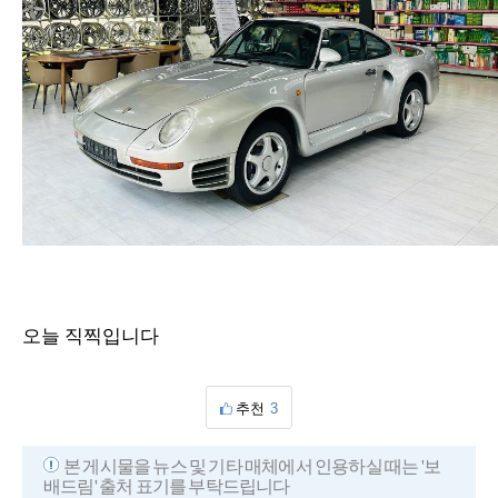
오늘 직찍입니다
추천
3
본 게시물을 뉴스 및 기타 매체에서 인용하실 때는 '보
배드림' 출처 표기를 부탁드립니다