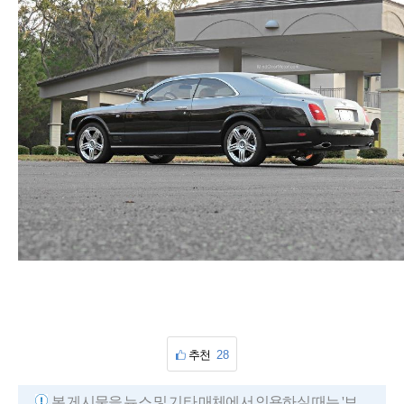
추천
28
본 게시물을 뉴스 및 기타 매체에서 인용하실 때는 '보