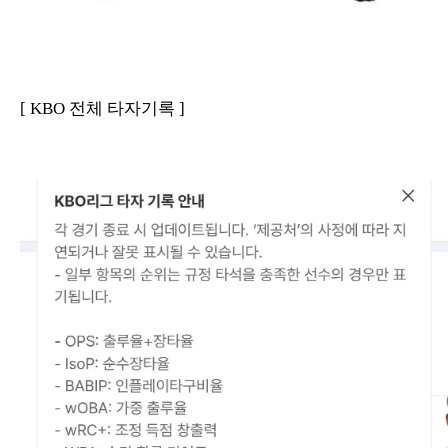
[ KBO 전체 타자기록 ]