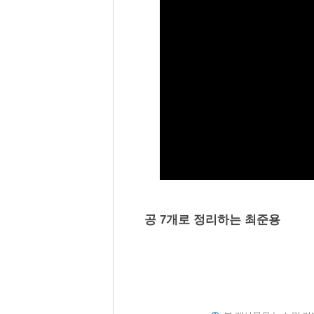
공 7개로 정리하는 최준용