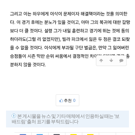
추천
0
본 게시물을 뉴스 및 기타 매체에서 인용하실 때는 '보
배드림' 출처 표기를 부탁드립니다