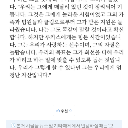
추천
0
본 게시물을 뉴스 및 기타 매체에서 인용하실 때는 '보