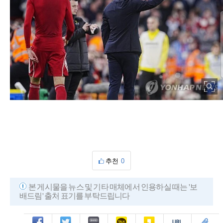
추천
0
본 게시물을 뉴스 및 기타 매체에서 인용하실 때는 '보
배드림' 출처 표기를 부탁드립니다