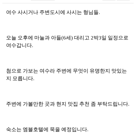
여수 사시거나 주변도시에 사시는 형님들.
오늘 오후에 마눌과 아들(6세) 대리고 2박3일 일정으로
여수갑니다.
첨으로 가보는 여수라 주변에 무엇이 유명한지 맛있는
지 모릅니다.
주변에 가볼만한 곳과 현지 맛집 추천 좀 부탁드립니다.
숙소는 엠블호텔에 묵을 예정입니다.