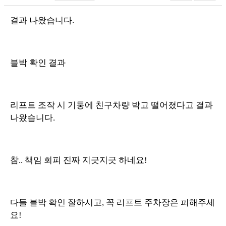
결과 나왔습니다.
블박 확인 결과
리프트 조작 시 기둥에 친구차량 박고 떨어졌다고 결과
나왔습니다.
참.. 책임 회피 진짜 지긋지긋 하네요!
다들 블박 확인 잘하시고, 꼭 리프트 주차장은 피해주세
요!