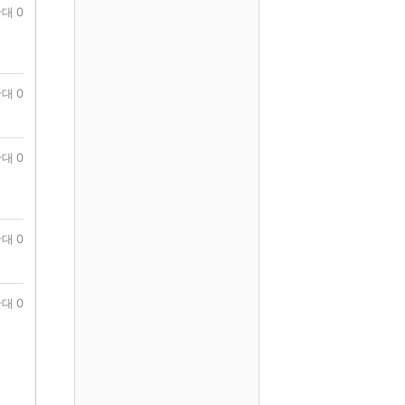
대 0
대 0
대 0
대 0
대 0