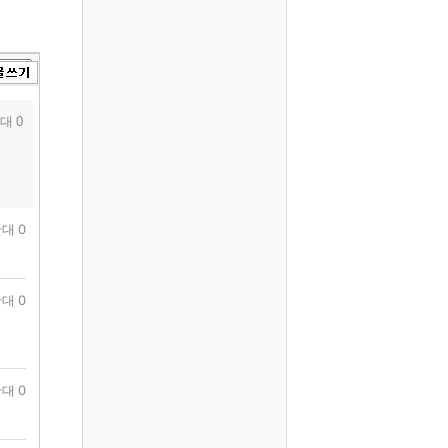
대 0
대 0
대 0
대 0